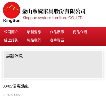
公司簡介
最新消息
作品展示
商品介紹
線上諮詢
聯絡我們
客戶專區
最新消息
03/05優惠活動
2026-03-05